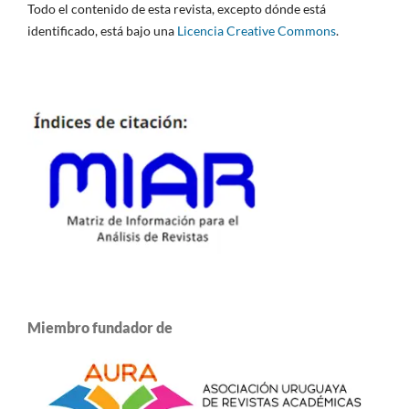
Todo el contenido de esta revista, excepto dónde está
identificado, está bajo una
Licencia Creative Commons
.
Miembro fundador de