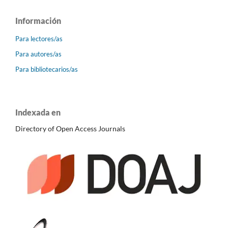
Información
Para lectores/as
Para autores/as
Para bibliotecarios/as
Indexada en
Directory of Open Access Journals