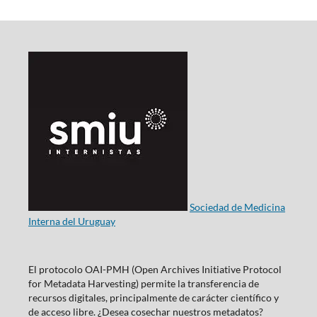
Sociedad de Medicina
Interna del Uruguay
El protocolo OAI-PMH (Open Archives Initiative Protocol
for Metadata Harvesting) permite la transferencia de
recursos digitales, principalmente de carácter científico y
de acceso libre. ¿Desea cosechar nuestros metadatos?