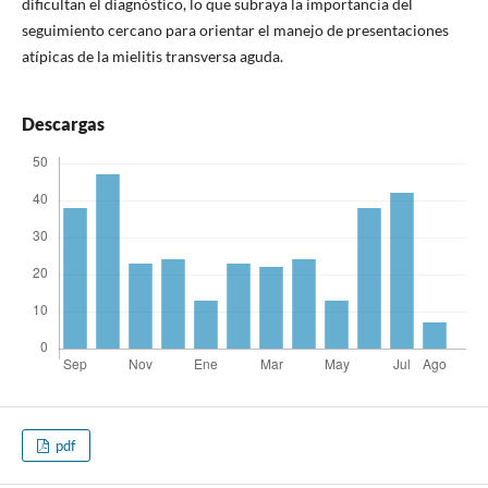
dificultan el diagnóstico, lo que subraya la importancia del
seguimiento cercano para orientar el manejo de presentaciones
atípicas de la mielitis transversa aguda.
Descargas
pdf