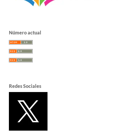
Número actual
Redes Sociales