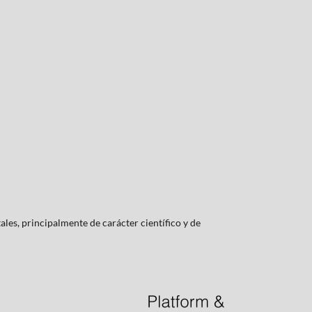
les, principalmente de carácter científico y de