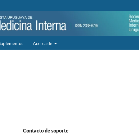
Suplementos
Acerca de
Contacto de soporte