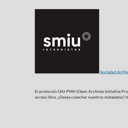
Sociedad de Med
El protocolo OAI-PMH (Open Archives Initiative Proto
acceso libre. ¿Desea cosechar nuestros metadatos?