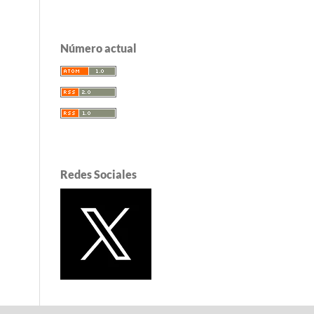
Número actual
Redes Sociales