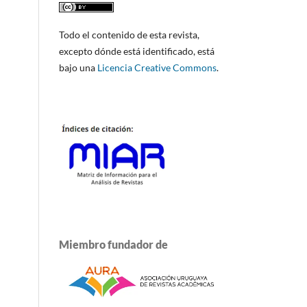
Todo el contenido de esta revista,
excepto dónde está identificado, está
bajo una
Licencia Creative Commons
.
Miembro fundador de