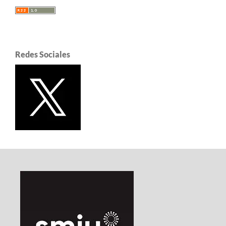
Redes Sociales