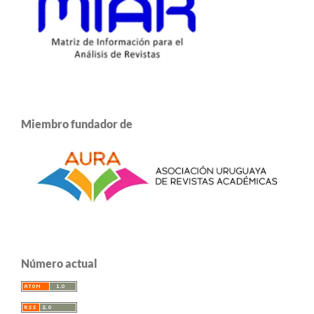
Miembro fundador de
Número actual