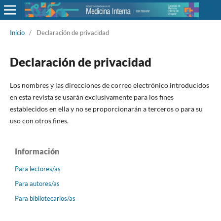
Inicio
/
Declaración de privacidad
Declaración de privacidad
Los nombres y las direcciones de correo electrónico introducidos
en esta revista se usarán exclusivamente para los fines
establecidos en ella y no se proporcionarán a terceros o para su
uso con otros fines.
Información
Para lectores/as
Para autores/as
Para bibliotecarios/as