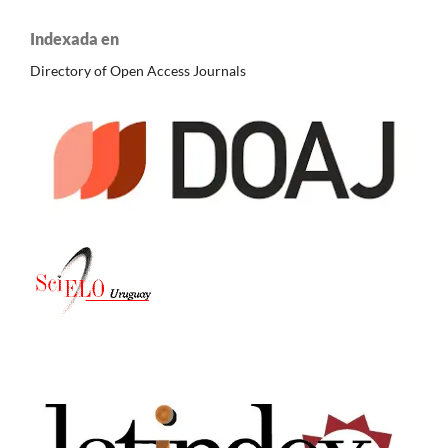
Indexada en
Directory of Open Access Journals