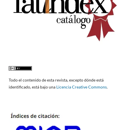
Todo el contenido de esta revista, excepto dónde está
identificado, está bajo una
Licencia Creative Commons
.