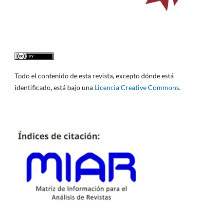
Todo el contenido de esta revista, excepto dónde está
identificado, está bajo una
Licencia Creative Commons
.