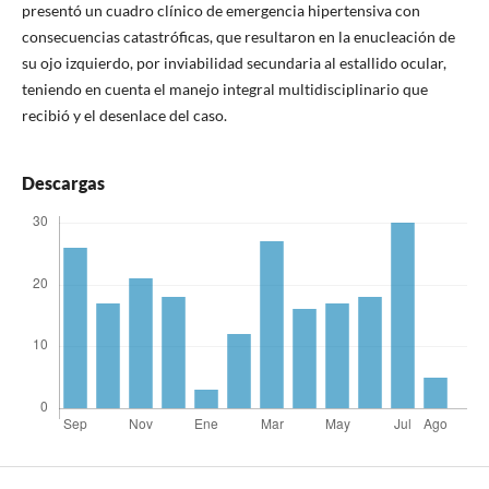
presentó un cuadro clínico de emergencia hipertensiva con
consecuencias catastróficas, que resultaron en la enucleación de
su ojo izquierdo, por inviabilidad secundaria al estallido ocular,
teniendo en cuenta el manejo integral multidisciplinario que
recibió y el desenlace del caso.
Descargas