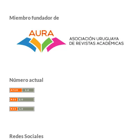
Miembro fundador de
Número actual
Redes Sociales