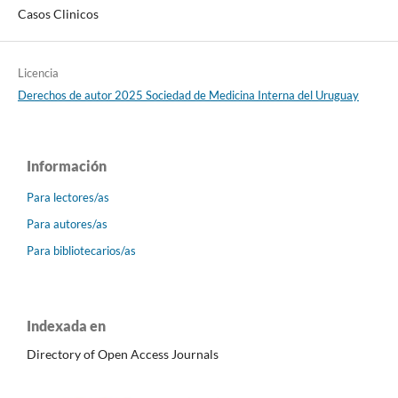
Casos Clinicos
Licencia
Derechos de autor 2025 Sociedad de Medicina Interna del Uruguay
Información
Para lectores/as
Para autores/as
Para bibliotecarios/as
Indexada en
Directory of Open Access Journals