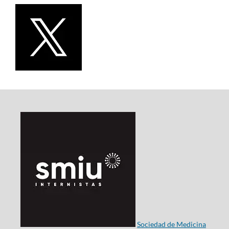
Sociedad de Medicina