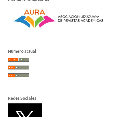
Número actual
Redes Sociales