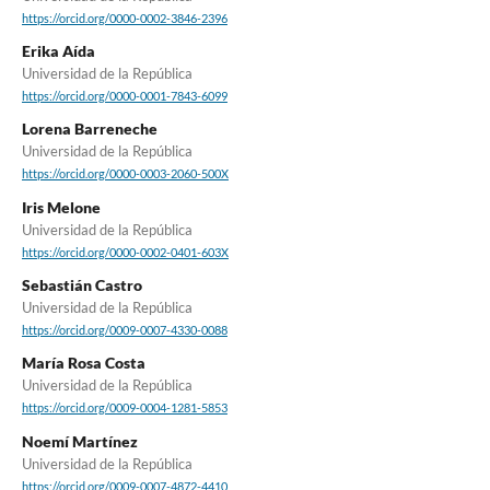
https://orcid.org/0000-0002-3846-2396
Erika Aída
Universidad de la República
https://orcid.org/0000-0001-7843-6099
Lorena Barreneche
Universidad de la República
https://orcid.org/0000-0003-2060-500X
Iris Melone
Universidad de la República
https://orcid.org/0000-0002-0401-603X
Sebastián Castro
Universidad de la República
https://orcid.org/0009-0007-4330-0088
María Rosa Costa
Universidad de la República
https://orcid.org/0009-0004-1281-5853
Noemí Martínez
Universidad de la República
https://orcid.org/0009-0007-4872-4410