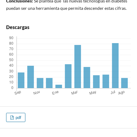
Conclusiones:
Se plantea que las nuevas tecnologías en diabetes
puedan ser una herramienta que permita descender estas cifras.
Descargas
pdf