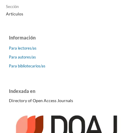
Sección
Artículos
Información
Para lectores/as
Para autores/as
Para bibliotecarios/as
Indexada en
Directory of Open Access Journals