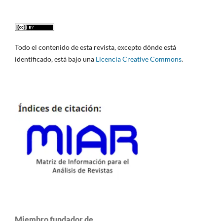
Todo el contenido de esta revista, excepto dónde está
identificado, está bajo una
Licencia Creative Commons
.
Miembro fundador de