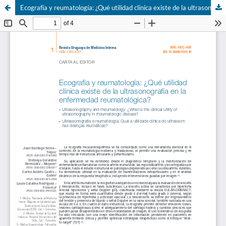
Ecografía y reumatología: ¿Qué utilidad clínica existe de la ultrasonografía en la enfermedad reumatológica?